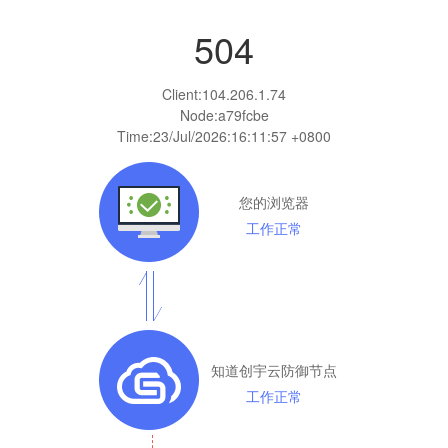
504
Client:
104.206.1.74
Node:a79fcbe
Time:
23/Jul/2026:16:11:57 +0800
您的浏览器
工作正常
知道创宇云防御节点
工作正常