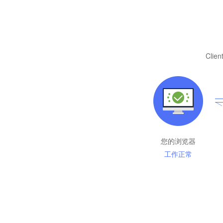
Client
您的浏览器
工作正常