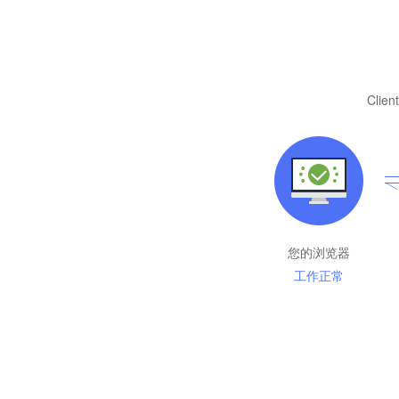
Client
您的浏览器
工作正常