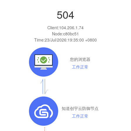
504
Client:
104.206.1.74
Node:c80bc51
Time:
23/Jul/2026:19:35:00 +0800
您的浏览器
工作正常
知道创宇云防御节点
工作正常