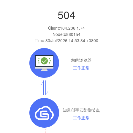
504
Client:
104.206.1.74
Node:b8801a4
Time:
30/Jul/2026:14:53:34 +0800
您的浏览器
工作正常
知道创宇云防御节点
工作正常