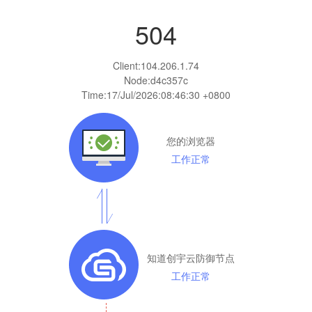
504
Client:
104.206.1.74
Node:d4c357c
Time:
17/Jul/2026:08:46:30 +0800
您的浏览器
工作正常
知道创宇云防御节点
工作正常