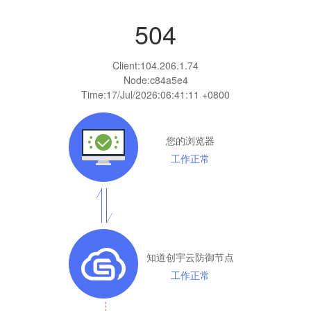
504
Client:
104.206.1.74
Node:c84a5e4
Time:
17/Jul/2026:06:41:11 +0800
您的浏览器
工作正常
知道创宇云防御节点
工作正常