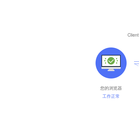
Client
您的浏览器
工作正常