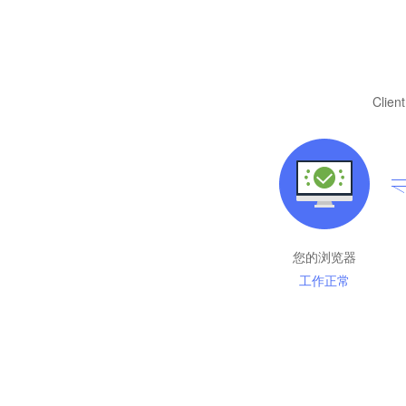
Client
您的浏览器
工作正常