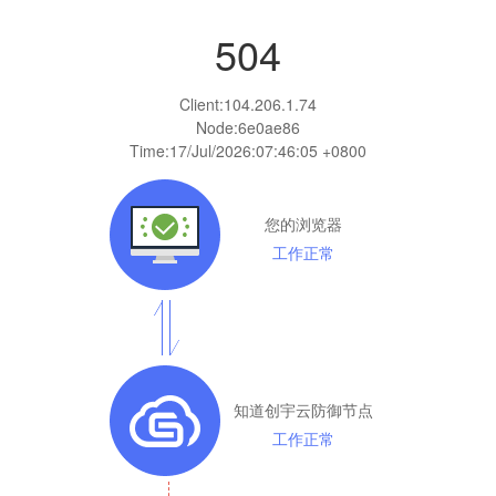
504
Client:
104.206.1.74
Node:6e0ae86
Time:
17/Jul/2026:07:46:05 +0800
您的浏览器
工作正常
知道创宇云防御节点
工作正常