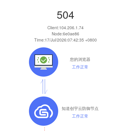
504
Client:
104.206.1.74
Node:6e0ae86
Time:
17/Jul/2026:07:42:35 +0800
您的浏览器
工作正常
知道创宇云防御节点
工作正常