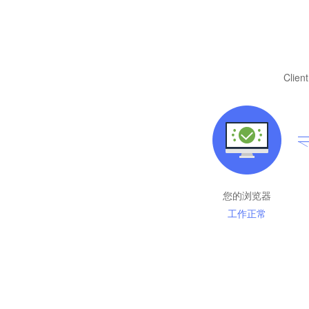
Client
您的浏览器
工作正常