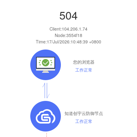
504
Client:
104.206.1.74
Node:3554f18
Time:
17/Jul/2026:10:48:39 +0800
您的浏览器
工作正常
知道创宇云防御节点
工作正常