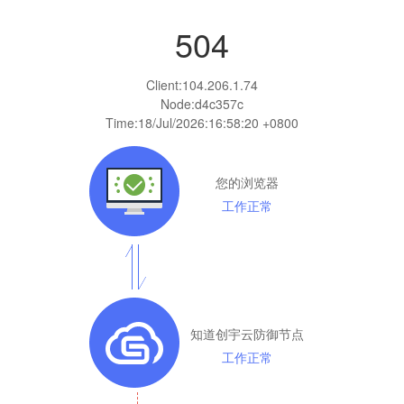
504
Client:
104.206.1.74
Node:d4c357c
Time:
18/Jul/2026:16:58:20 +0800
您的浏览器
工作正常
知道创宇云防御节点
工作正常