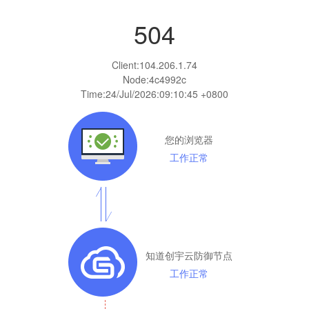
504
Client:
104.206.1.74
Node:4c4992c
Time:
24/Jul/2026:09:10:45 +0800
您的浏览器
工作正常
知道创宇云防御节点
工作正常