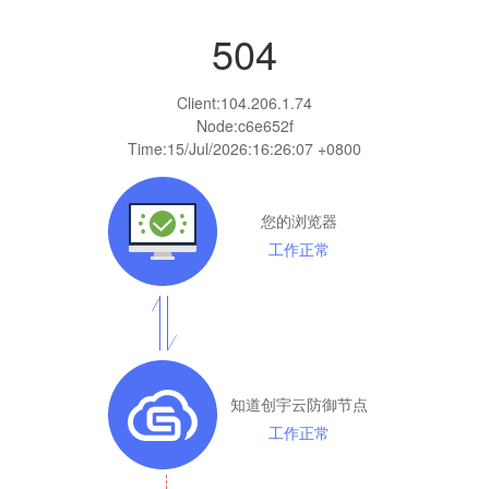
504
Client:
104.206.1.74
Node:c6e652f
Time:
15/Jul/2026:16:26:07 +0800
您的浏览器
工作正常
知道创宇云防御节点
工作正常