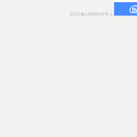
京ICP备16060534号-1