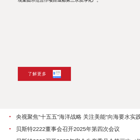
了解更多
央视聚焦“十五五”海洋战略 关注美能“向海要水实
贝斯特2222董事会召开2025年第四次会议