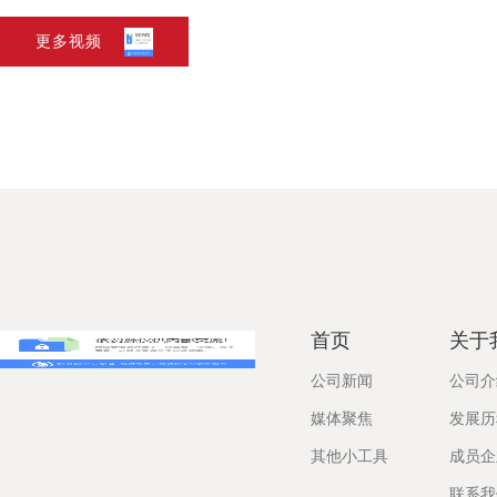
更多视频
首页
关于
公司新闻
公司介
媒体聚焦
发展历
其他小工具
成员企
联系我