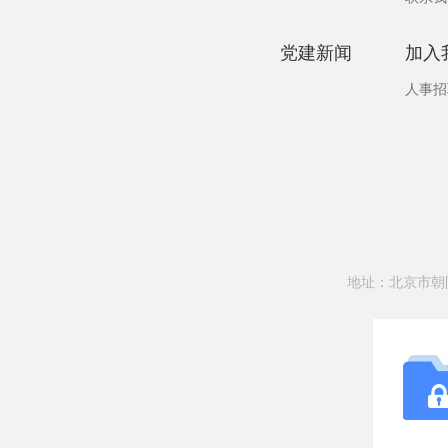
党建新闻
加入
人事招
地址：北京市朝阳区光