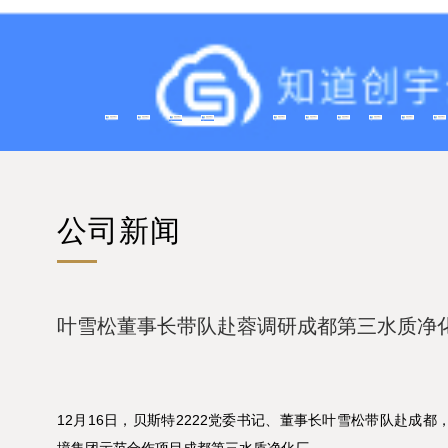
公司新闻
叶雪松董事长带队赴蓉调研成都第三水质净
12月16日，贝斯特2222党委书记、董事长叶雪松带队赴成都
境集团示范合作项目成都第三水质净化厂。