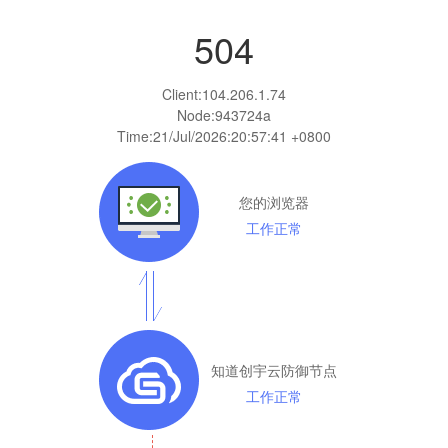
504
Client:
104.206.1.74
Node:943724a
Time:
21/Jul/2026:20:57:41 +0800
您的浏览器
工作正常
知道创宇云防御节点
工作正常